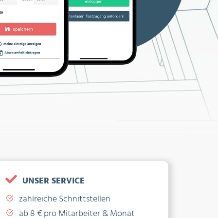
UNSER SERVICE
zahlreiche Schnittstellen
ab 8 € pro Mitarbeiter & Monat