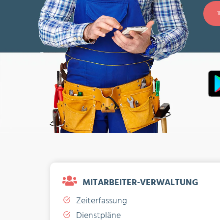
MITARBEITER-VERWALTUNG
Zeiterfassung
Dienstpläne