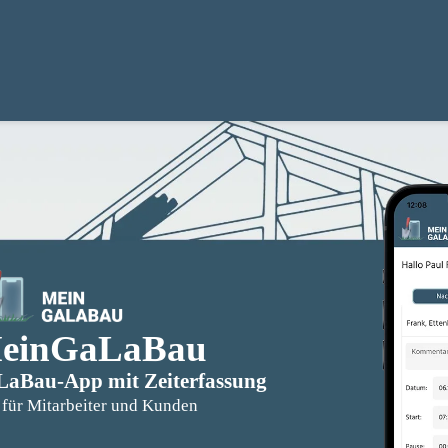
einGaLaBau
aBau-App mit Zeiterfassung
für Mitarbeiter und Kunden