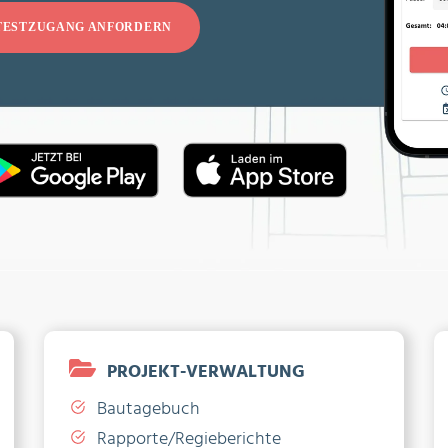
TESTZUGANG ANFORDERN
PROJEKT-VERWALTUNG
Bautagebuch
Rapporte/Regieberichte